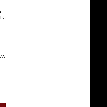
u
 hồi
ượt