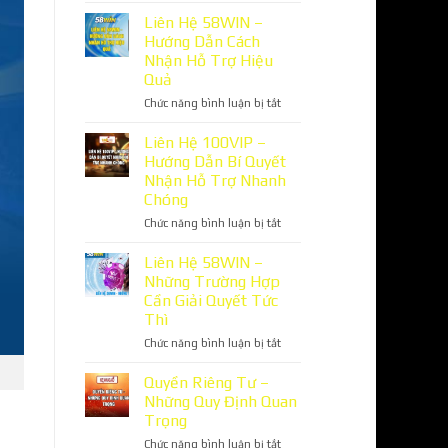
Biệt
Ký
Với
Liên Hệ 58WIN –
QH88
Những
Hướng Dẫn Cách
–
Nội
Nhận Hỗ Trợ Hiệu
Quy
Dung
Quả
Trình
Hay
Tạo
ở
Chức năng bình luận bị tắt
Tài
Liên
Khoản
Hệ
Liên Hệ 100VIP –
Đơn
58WIN
Hướng Dẫn Bí Quyết
Giản
–
Nhận Hỗ Trợ Nhanh
Nhất
Hướng
Chóng
Dẫn
Cách
ở
Chức năng bình luận bị tắt
Nhận
Liên
Hỗ
Hệ
Liên Hệ 58WIN –
Trợ
100VIP
Những Trường Hợp
Hiệu
–
Cần Giải Quyết Tức
Quả
Hướng
Thì
Dẫn
Bí
ở
Chức năng bình luận bị tắt
Quyết
Liên
Nhận
Hệ
Quyền Riêng Tư –
Hỗ
58WIN
Những Quy Định Quan
Trợ
–
Trọng
Nhanh
Những
Chóng
ở
Chức năng bình luận bị tắt
Trường