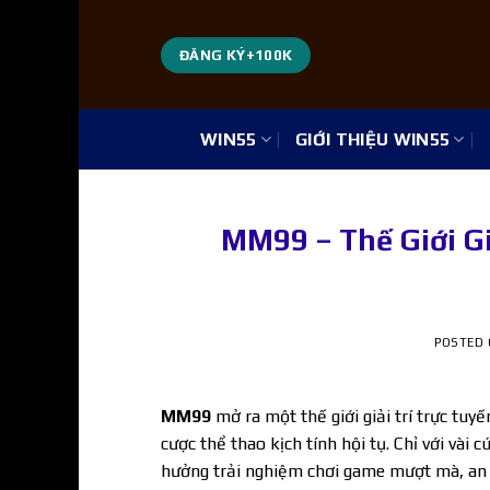
Skip
to
ĐĂNG KÝ+100K
content
WIN55
GIỚI THIỆU WIN55
MM99 – Thế Giới Gi
POSTED
MM99
mở ra một thế giới giải trí trực tuy
cược thể thao kịch tính hội tụ. Chỉ với vài 
hưởng trải nghiệm chơi game mượt mà, an 