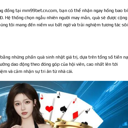
ng đồng tại mm99bet.cn.com, bạn có thể nhận ngay hồng bao bí
VNĐ. Hệ thống chọn ngẫu nhiên người may mắn, quà sẽ được cộng
chúng tôi mang đến niềm vui bất ngờ và trải nghiệm tương tác sôi
bằng những phần quà sinh nhật giá trị, dựa trên tổng số tiền n
ưởng dao động theo đóng góp của hội viên, cao nhất lên tới
ệm và cảm nhận sự tri ân từ nhà cái.