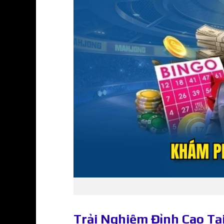
Trải Nghiệm Đỉnh Cao T