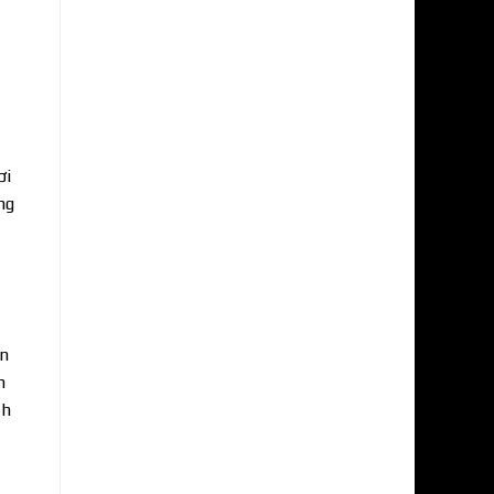
ơi
ng
ến
h
7h