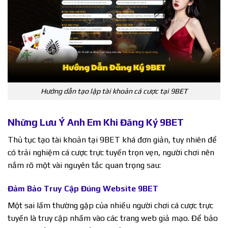
Hướng dẫn tạo lập tài khoản cá cược tại 9BET
Những Lưu Ý Anh Em Khi Đăng Ký 9BET
Thủ tục tạo tài khoản tại 9BET khá đơn giản, tuy nhiên để
có trải nghiệm cá cược trực tuyến trọn vẹn, người chơi nên
nắm rõ một vài nguyên tắc quan trọng sau:
Đảm Bảo Truy Cập Đúng Website 9BET
Một sai lầm thường gặp của nhiều người chơi cá cược trực
tuyến là truy cập nhầm vào các trang web giả mạo. Để bảo