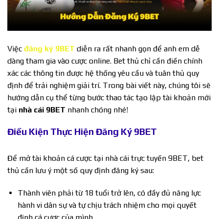
Việc
đăng ký 9BET
diễn ra rất nhanh gọn để anh em dễ
dàng tham gia vào cược online. Bet thủ chỉ cần điền chính
xác các thông tin được hệ thống yêu cầu và tuân thủ quy
định để trải nghiệm giải trí. Trong bài viết này, chúng tôi sẽ
hướng dẫn cụ thể từng bước thao tác tạo lập tài khoản mới
tại
nhà cái 9BET
nhanh chóng nhé!
Điều Kiện Thực Hiện Đăng Ký 9BET
Để mở tài khoản cá cược tại nhà cái trực tuyến 9BET, bet
thủ cần lưu ý một số quy định đăng ký sau:
Thành viên phải từ 18 tuổi trở lên, có đầy đủ năng lực
hành vi dân sự và tự chịu trách nhiệm cho mọi quyết
định cá cược của mình.