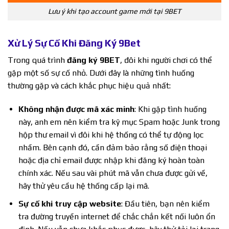
Lưu ý khi tạo account game mới tại 9BET
Xử Lý Sự Cố Khi Đăng Ký 9Bet
Trong quá trình
đăng ký 9BET
, đôi khi người chơi có thể
gặp một số sự cố nhỏ. Dưới đây là những tình huống
thường gặp và cách khắc phục hiệu quả nhất:
Không nhận được mã xác minh
: Khi gặp tình huống
này, anh em nên kiểm tra kỹ mục Spam hoặc Junk trong
hộp thư email vì đôi khi hệ thống có thể tự động lọc
nhầm. Bên cạnh đó, cần đảm bảo rằng số điện thoại
hoặc địa chỉ email được nhập khi đăng ký hoàn toàn
chính xác. Nếu sau vài phút mã vẫn chưa được gửi về,
hãy thử yêu cầu hệ thống cấp lại mã.
Sự cố khi truy cập website
: Đầu tiên, bạn nên kiểm
tra đường truyền internet để chắc chắn kết nối luôn ổn