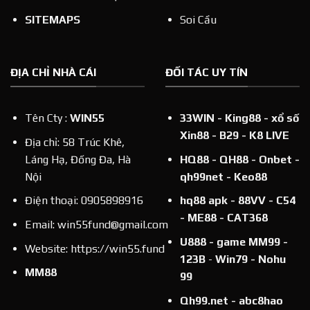
SITEMAPS
Soi Cầu
ĐỊA CHỈ NHÀ CÁI
ĐỐI TÁC UY TÍN
Tên Cty :
WIN55
33WIN
-
King88
-
xổ số
Xin88
-
B29
-
K8 LIVE
Địa chỉ: 58 Trúc Khê,
Láng Hạ, Đống Đa, Hà
HQ88
-
QH88
-
Onbet
-
Nội
qh99net
-
Keo88
Điện thoại: 0905898916
hq88 apk
-
88VV
-
C54
-
ME88
-
CAT368
Email:
win55fund@gmail.com
U888
-
game MM99
-
Website:
https://win55.fund
123B
-
Win79
-
Nohu
MM88
99
Qh99.net
-
abc8hao