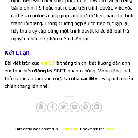
định. Nếu vẫn chưa khắc phục được, hãy thử tải lại trang
bằng phím F5 hoặc nút reload trên trình duyệt. Việc xóa
cache và cookies cũng giúp làm mới dữ liệu, hạn chế tình
trạng lỗi trang. Trong trường hợp sự cố tiếp tục lặp lại,
hãy thử truy cập bằng một trình duyệt khác để loại trừ
nguyên nhân do phần mềm hiện tại.
Kết Luận
Bài viết trên của
win55
là thông tin chi tiết hướng dẫn anh
em thực hiện
đăng ký 9BET
nhanh chóng. Mong rằng, bet
thủ có thể an tâm vào cược tại
nhà cái 9BET
và giành nhiều
chiến thắng lớn nhé!
This entry was posted in
Hướng Dẫn
. Bookmark the
permalink
.