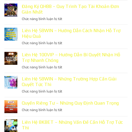
QH88
Đăng Ký QH88 – Quy Trình Tạo Tài Khoản Đơn
–
Giản Nhất
Chuyên
ở
Chức năng bình luận bị tắt
Mục
Đăng
Đặc
Ký
Liên Hệ 58WIN – Hướng Dẫn Cách Nhận Hỗ Trợ
Biệt
QH88
Với
Hiệu Quả
–
Những
ở
Chức năng bình luận bị tắt
Quy
Nội
Liên
Trình
Dung
Hệ
Liên Hệ 100VIP – Hướng Dẫn Bí Quyết Nhận Hỗ
Tạo
Hay
58WIN
Tài
Trợ Nhanh Chóng
–
Khoản
ở
Chức năng bình luận bị tắt
Hướng
Đơn
Liên
Dẫn
Giản
Hệ
Liên Hệ 58WIN – Những Trường Hợp Cần Giải
Cách
Nhất
100VIP
Nhận
Quyết Tức Thì
–
Hỗ
ở
Chức năng bình luận bị tắt
Hướng
Trợ
Liên
Dẫn
Hiệu
Hệ
Quyền Riêng Tư – Những Quy Định Quan Trọng
Bí
Quả
58WIN
Quyết
ở
Chức năng bình luận bị tắt
–
Nhận
Quyền
Những
Hỗ
Riêng
Liên Hệ 8KBET – Những Vấn Đề Cần Hỗ Trợ Tức
Trường
Trợ
Tư
Hợp
Thì
Nhanh
–
Cần