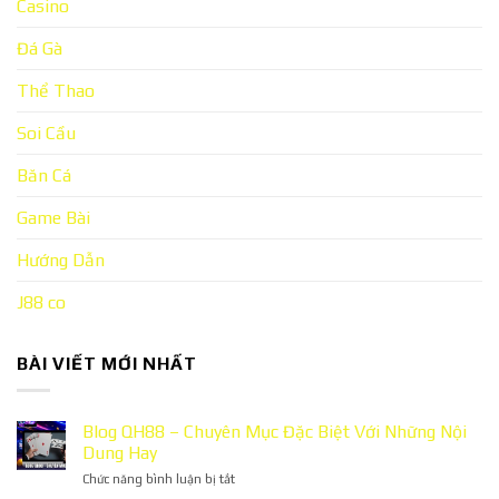
Casino
Đá Gà
Thể Thao
Soi Cầu
Băn Cá
Game Bài
Hướng Dẫn
J88 co
BÀI VIẾT MỚI NHẤT
Blog QH88 – Chuyên Mục Đặc Biệt Với Những Nội
Dung Hay
ở
Chức năng bình luận bị tắt
Blog