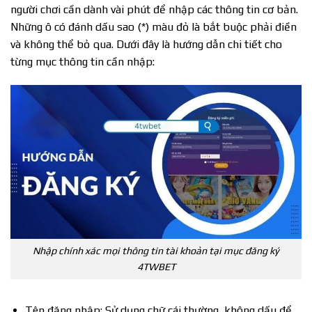
người chơi cần dành vài phút để nhập các thông tin cơ bản.
Những ô có đánh dấu sao (*) màu đỏ là bắt buộc phải điền
và không thể bỏ qua. Dưới đây là hướng dẫn chi tiết cho
từng mục thông tin cần nhập:
Nhập chính xác mọi thông tin tài khoản tại mục đăng ký
4TWBET
Tên đăng nhập: Sử dụng chữ cái thường, không dấu để