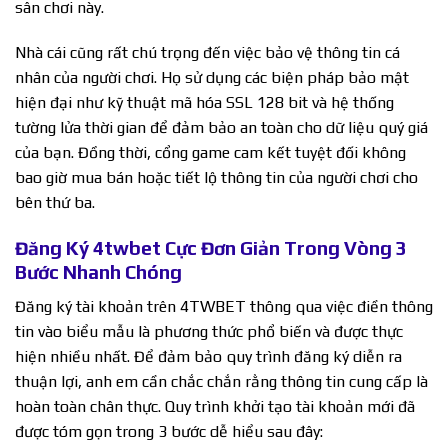
sân chơi này.
Nhà cái cũng rất chú trọng đến việc bảo vệ thông tin cá
nhân của người chơi. Họ sử dụng các biện pháp bảo mật
hiện đại như kỹ thuật mã hóa SSL 128 bit và hệ thống
tường lửa thời gian để đảm bảo an toàn cho dữ liệu quý giá
của bạn. Đồng thời, cổng game cam kết tuyệt đối không
bao giờ mua bán hoặc tiết lộ thông tin của người chơi cho
bên thứ ba.
Đăng Ký 4twbet Cực Đơn Giản Trong Vòng 3
Bước Nhanh Chóng
Đăng ký tài khoản trên 4TWBET thông qua việc điền thông
tin vào biểu mẫu là phương thức phổ biến và được thực
hiện nhiều nhất. Để đảm bảo quy trình đăng ký diễn ra
thuận lợi, anh em cần chắc chắn rằng thông tin cung cấp là
hoàn toàn chân thực. Quy trình khởi tạo tài khoản mới đã
được tóm gọn trong 3 bước dễ hiểu sau đây: