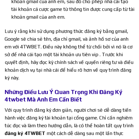
khoản gmail của anh em, sau đó cho phép nhà cái tạo
tài khoản cá cược game từ thông tin được cung cấp từ tài
khoản gmail của anh em.
Lưu ý rằng khi sử dụng phương thức đăng ký bằng gmail,
Google sẽ chia sẻ tên, địa chỉ gmail, và ảnh hồ sơ của anh
em với 4TWBET. Điều này không thể từ chối bởi vì nó là cơ
sở để nhà cái tạo một tài khoản ưu tiên vip . Trước khi
quyết định, hãy đọc kỹ chính sách về quyền riêng tư và điều
khoản dịch vụ tại nhà cái để hiểu rõ hơn về quy trình đăng
ký này.
Những Điều Lưu Ý Quan Trọng Khi Đăng Ký
4twbet Mà Anh Em Cần Biết
Với quy trình đăng ký đơn giản, người chơi sẽ dễ dàng tiến
hành việc đăng ký tài khoản tại cổng game. Chỉ cần nghiêm
túc đọc và làm theo hướng dẫn, là có thể hoàn tất quy trình
đăng ký 4TWBET
một cách dễ dàng sau một lần thực