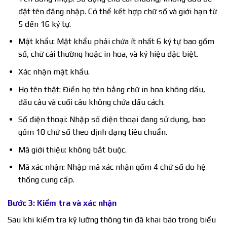
đặt tên đăng nhập. Có thể kết hợp chữ số và giới hạn từ
5 đến 16 ký tự.
Mật khẩu: Mật khẩu phải chứa ít nhất 6 ký tự bao gồm
số, chữ cái thường hoặc in hoa, và ký hiệu đặc biệt.
Xác nhận mật khẩu.
Họ tên thật: Điền họ tên bằng chữ in hoa không dấu,
đầu câu và cuối câu không chứa dấu cách.
Số điện thoại: Nhập số điện thoại đang sử dụng, bao
gồm 10 chữ số theo định dạng tiêu chuẩn.
Mã giới thiệu: không bắt buộc.
Mã xác nhận: Nhập mã xác nhận gồm 4 chữ số do hệ
thống cung cấp.
Bước 3: Kiểm tra và xác nhận
Sau khi kiểm tra kỹ lưỡng thông tin đã khai báo trong biểu