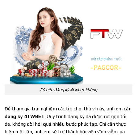
Có nên đăng ký 4twbet không
Để tham gia trải nghiệm các trò chơi thú vị này, anh em cần
đăng ký 4TWBET
. Quy trình đăng ký đã được rút gọn tối
đa, không đòi hỏi quá nhiều bước phức tạp. Chỉ cần thực
hiện một lần, anh em sẽ trở thành hội viên vĩnh viễn của