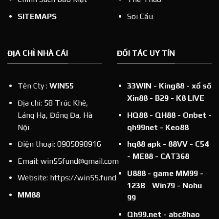
SITEMAPS
Soi Cầu
ĐỊA CHỈ NHÀ CÁI
ĐỐI TÁC UY TÍN
Tên Cty :
WIN55
33WIN
-
King88
-
xổ số
Xin88
-
B29
-
K8 LIVE
Địa chỉ: 58 Trúc Khê,
Láng Hạ, Đống Đa, Hà
HQ88
-
QH88
-
Onbet
-
Nội
qh99net
-
Keo88
Điện thoại: 0905898916
hq88 apk
-
88VV
-
C54
-
ME88
-
CAT368
Email:
win55fund@gmail.com
U888
-
game MM99
-
Website:
https://win55.fund
123B
-
Win79
-
Nohu
MM88
99
Qh99.net
-
abc8hao