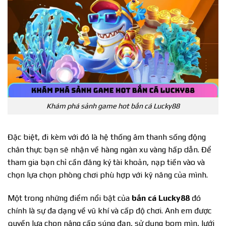
Khám phá sảnh game hot bắn cá Lucky88
Đặc biệt, đi kèm với đó là hệ thống âm thanh sống động
chân thực bạn sẽ nhận về hàng ngàn xu vàng hấp dẫn. Để
tham gia bạn chỉ cần đăng ký tài khoản, nạp tiền vào và
chọn lựa chọn phòng chơi phù hợp với kỹ năng của mình.
Một trong những điểm nổi bật của
bắn cá Lucky88
đó
chính là sự đa dạng về vũ khí và cấp độ chơi. Anh em được
quyền lựa chọn nâng cấp súng đạn, sử dụng bom mìn, lưới