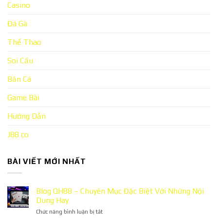
Casino
Đá Gà
Thể Thao
Soi Cầu
Băn Cá
Game Bài
Hướng Dẫn
J88 co
BÀI VIẾT MỚI NHẤT
Blog QH88 – Chuyên Mục Đặc Biệt Với Những Nội
Dung Hay
ở
Chức năng bình luận bị tắt