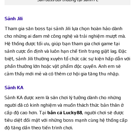
Sảnh Jili
Tham gia săn boss tại sảnh Jili lựa chọn hoàn hảo dành
cho những ai đam mê công nghệ và trải nghiệm mượt mà.
Hệ thống được tối ưu, giúp bạn tham gia chơi game tại
sảnh cược ổn định và luôn hạn chế tình trạng giật lag. Đặc
biệt, sảnh Jili thường xuyên tổ chức các sự kiện hấp dẫn với
phần thưởng lớn hoặc vật phẩm độc quyền. Anh em sẽ
cảm thấy mới mẻ và có thêm cơ hội gia tăng thu nhập.
Sảnh KA
Sảnh KA được xem là sân chơi lý tưởng dành cho những
người đã có kinh nghiệm và muốn thách thức bản thân ở
cấp độ cao hơn. Tại
bắn cá Lucky88
, người chơi sẽ được
tiêu diệt đối mặt với những boss mạnh cùng hệ thống cấp
độ tăng dần theo tiến trình chơi.