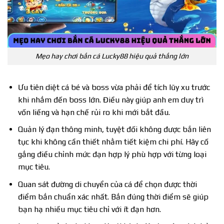
Mẹo hay chơi bắn cá Lucky88 hiệu quả thắng lớn
Ưu tiên diệt cá bé và boss vừa phải để tích lũy xu trước
khi nhắm đến boss lớn. Điều này giúp anh em duy trì
vốn liếng và hạn chế rủi ro khi mới bắt đầu.
Quản lý đạn thông minh, tuyệt đối không được bắn liên
tục khi không cần thiết nhằm tiết kiệm chi phí. Hãy cố
gắng điều chỉnh mức đạn hợp lý phù hợp với từng loại
mục tiêu.
Quan sát đường di chuyển của cá để chọn được thời
điểm bắn chuẩn xác nhất. Bắn đúng thời điểm sẽ giúp
bạn hạ nhiều mục tiêu chỉ với ít đạn hơn.