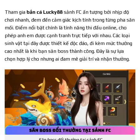
Tham gia
bắn cá Lucky88
sảnh FC ấn tượng bởi nhịp độ
chơi nhanh, đem đến cảm giác kịch tính trong từng pha săn
mồi. Điểm nổi bật chính là tính năng thi đấu online, cho
phép anh em được cạnh tranh trực tiếp với nhau. Các loại
sinh vật tại đây được thiết kế độc đáo, đi kèm mức thưởng
cao nhất là khi bạn săn boss thành công. Đây là sự lựa
chọn hợp lý cho nhưng ai đam mê giải trí và nhận thưởng.
Săn boss đổi thưởng tại sảnh FC