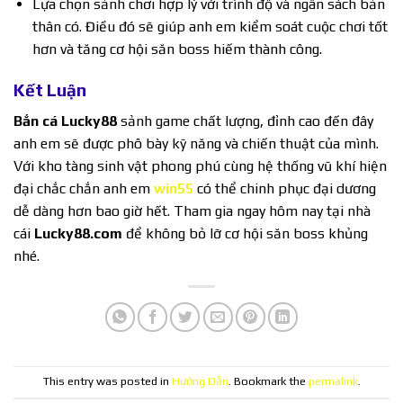
Lựa chọn sảnh chơi hợp lý với trình độ và ngân sách bản
thân có. Điều đó sẽ giúp anh em kiểm soát cuộc chơi tốt
hơn và tăng cơ hội săn boss hiếm thành công.
Kết Luận
Bắn cá Lucky88
sảnh game chất lượng, đỉnh cao đến đây
anh em sẽ được phô bày kỹ năng và chiến thuật của mình.
Với kho tàng sinh vật phong phú cùng hệ thống vũ khí hiện
đại chắc chắn anh em
win55
có thể chinh phục đại dương
dễ dàng hơn bao giờ hết. Tham gia ngay hôm nay tại nhà
cái
Lucky88.com
để không bỏ lỡ cơ hội săn boss khủng
nhé.
This entry was posted in
Hướng Dẫn
. Bookmark the
permalink
.