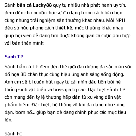
Sảnh
bắn cá Lucky88
quy tụ nhiều nhà phát hành uy tín,
đem đến cho người chơi sự đa dạng trong cách lựa chọn
cùng những trải nghiệm săn thưởng khác nhau. Mỗi NPH
đều sở hữu phong cách thiết kế, mức thưởng khác nhau
giúp hội viên dễ dàng tìm được không gian cá cược phù hợp
với bản thân mình:
Sảnh TP
Sảnh bắn cá TP đem đến thế giới đại dương đa sắc màu với
đồ họa 3D chân thực cùng hiệu ứng ánh sáng sống động.
Anh em sẽ bị cuốn hút ngay từ cái nhìn đầu tiên bởi hệ
thống sinh vật biển và boss giá trị cao. Đặc biệt sảnh TP
còn mang đến tỷ lệ thưởng hấp dẫn từ xu vàng đến vật
phẩm hiếm. Đặc biệt, hệ thống vũ khí đa dạng như súng,
đạn, bom nổ… giúp bạn dễ dàng chinh phục các mục tiêu
lớn.
Sảnh FC