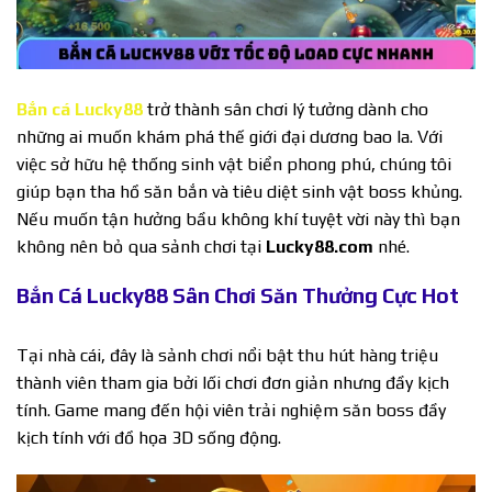
Bắn cá Lucky88
trở thành sân chơi lý tưởng dành cho
những ai muốn khám phá thế giới đại dương bao la. Với
việc sở hữu hệ thống sinh vật biển phong phú, chúng tôi
giúp bạn tha hồ săn bắn và tiêu diệt sinh vật boss khủng.
Nếu muốn tận hưởng bầu không khí tuyệt vời này thì bạn
không nên bỏ qua sảnh chơi tại
Lucky88.com
nhé.
Bắn Cá Lucky88 Sân Chơi Săn Thưởng Cực Hot
Tại nhà cái, đây là sảnh chơi nổi bật thu hút hàng triệu
thành viên tham gia bởi lối chơi đơn giản nhưng đầy kịch
tính. Game mang đến hội viên trải nghiệm săn boss đầy
kịch tính với đồ họa 3D sống động.