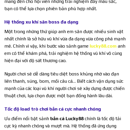
mang đến cho hội viên những trải nghiệm đầy màu sắc,
bạn có thể lựa chọn phiên bản phù hợp nhất.
Hệ thống xu khí săn boss đa dạng
Một trong những thứ giúp anh em săn được nhiều sinh vật
nhất chính là sở hữu vũ khí vừa đa dạng vừa công phá mạnh
mẽ. Chính vì vậy, khi bước vào sảnh game
lucky88.com
anh
em có thể khám phá, trải nghiệm hệ thống vũ khí vô cùng
hiện đại với độ sát thương cao.
Người chơi sẽ dễ dàng tiêu diệt boss khủng nhờ vào đạn
liên thanh, súng, bom, mồi câu cá… Biết cách vận dụng sức
mạnh của các loại vũ khí người chơi sẽ xây dựng được chiến
thuật chơi, lựa chọn được một bạn đồng hành lâu dài.
Tốc độ load trò chơi bắn cá cực nhanh chóng
Ưu điểm nổi bật sảnh
bắn cá Lucky88
chính là tốc độ tải
cực kỳ nhanh chóng và mượt mà. Hệ thống đã ứng dụng