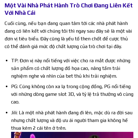
Một Vài Nhà Phát Hành Trò Chơi Đang Liên Kết
Với Nhà Cái
Cuối cùng, nếu bạn đang quan tâm tới các nhà phát hành
đang có liên kết với chúng tôi thì ngay sau đây sẽ là một vài
đơn vị tiêu biểu. Đây cũng là yếu tố then chốt để cược thủ
có thể đánh giá mức độ chất lượng của trò chơi tại đây.
TP: Đơn vị này nổi tiếng với việc cho ra mắt được những
sản phẩm có chất lượng đồ họa cao, nâng tầm trải
nghiệm nghe và nhìn của bet thủ khi trải nghiệm.
PG: Cũng không còn xa lạ trong cộng đồng, PG nổi tiếng
với những dòng game slot 3D, và tỷ lệ trả thưởng vô cùng
cao.
Jili: Là một nhà phát hành đang đi lên, mặc dù ra đời sau
nhưng chất lượng và độ ưu ái người tham gia không hề
thua kém 2 cái tên ở trên.