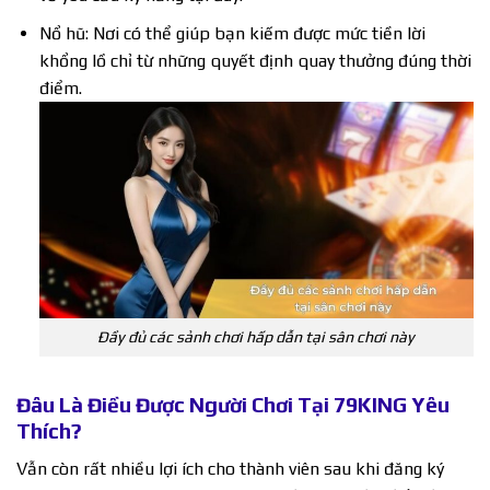
Nổ hũ: Nơi có thể giúp bạn kiếm được mức tiền lời
khổng lồ chỉ từ những quyết định quay thưởng đúng thời
điểm.
Đầy đủ các sảnh chơi hấp dẫn tại sân chơi này
Đâu Là Điều Được Người Chơi Tại 79KING Yêu
Thích?
Vẫn còn rất nhiều lợi ích cho thành viên sau khi đăng ký