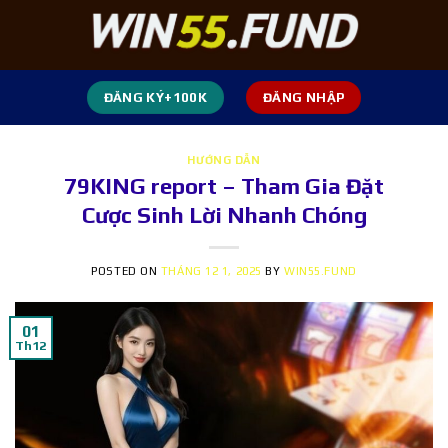
Skip
to
content
ĐĂNG KÝ+100K
ĐĂNG NHẬP
HƯỚNG DẪN
79KING report – Tham Gia Đặt
Cược Sinh Lời Nhanh Chóng
POSTED ON
THÁNG 12 1, 2025
BY
WIN55.FUND
01
Th12