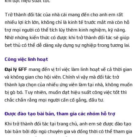
khi đạt hiệu suất tốt.
Trở thành đối tác của nhà cái
mang đến cho anh em rất
nhiều lợi ích lớn, không chỉ là kinh tế trước mắt mà còn hỗ
trợ mọi người có thể tích lũy thêm kinh nghiệm, kỹ năng.
Nhờ những kiến thức có được khi trở thành đối tác sẽ giúp
bet thủ có thể dễ dàng xây dựng sự nghiệp trong tương lai.
Công việc linh hoạt
Đại lý 6FF
mang đến vị trí việc làm linh hoạt về cả thời gian
và không gian cho hội viên. Chính vì vậy mà đối tác trở
thành lựa chọn của nhiều ứng viên làm tại nhà, không muốn
bị gò bó. Tuy nhiên, muốn đạt hiệu suất công việc tốt thì
chắc chắn rằng mọi người cần cố gắng, đầu tư.
Được đào tạo bài bản, tham gia các nhóm hỗ trợ
Khi trở thành đối tác tại trang chủ, anh em sẽ được đào tạo
bài bản bởi đội ngũ chuyên gia và đồng thời có thể tham gia