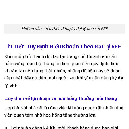
Hướng dẫn cách thức đăng ký đại lý nhà cái 6FF
Chi Tiết Quy Định Điều Khoản Theo Đại Lý 6FF
Khi muốn trở thành đối tác tại trang chủ thì anh em cần
nắm vững toàn bộ thông tin liên quan đến quy định điều
khoản tại nền tảng. Tất nhiên, những dữ liệu này sẽ được
cập nhật đầy đủ đến mọi người sau khi yêu cầu đăng ký
đại
lý 6FF
.
Quy định về lợi nhuận và hoa hồng thưởng mỗi tháng
Hợp tác với nhà cái là công việc lý tưởng được rất nhiều ứng
viên quan tâm nhờ hoa hồng tặng thưởng lớn.
Lợi nhuận đăng ký: Khi mỗi khách hàng được bạn giới