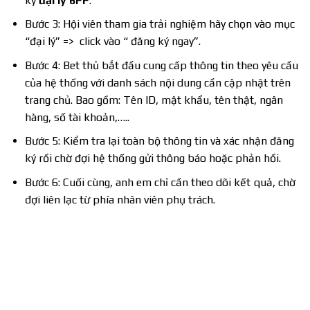
ký
đại lý 6FF
.
Bước 3: Hội viên tham gia trải nghiệm hãy chọn vào mục
“đại lý” => click vào “ đăng ký ngay”.
Bước 4: Bet thủ bắt đầu cung cấp thông tin theo yêu cầu
của hệ thống với danh sách nội dung cần cập nhật trên
trang chủ. Bao gồm: Tên ID, mật khẩu, tên thật, ngân
hàng, số tài khoản,…..
Bước 5: Kiểm tra lại toàn bộ thông tin và xác nhận đăng
ký rồi chờ đợi hệ thống gửi thông báo hoặc phản hồi.
Bước 6: Cuối cùng, anh em chỉ cần theo dõi kết quả, chờ
đợi liên lạc từ phía nhân viên phụ trách.