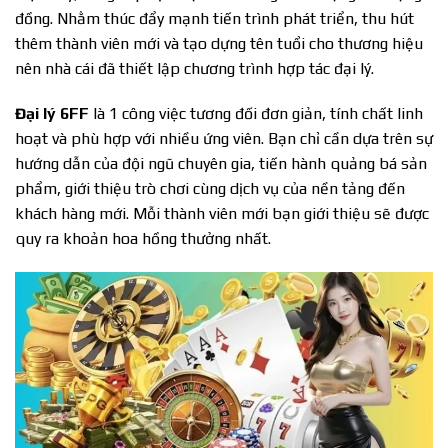
đồng. Nhằm thúc đẩy mạnh tiến trình phát triển, thu hút
thêm thành viên mới và tạo dựng tên tuổi cho thương hiệu
nên nhà cái đã thiết lập chương trình hợp tác đại lý.
Đại lý 6FF
là 1 công việc tương đối đơn giản, tính chất linh
hoạt và phù hợp với nhiều ứng viên. Bạn chỉ cần dựa trên sự
hướng dẫn của đội ngũ chuyên gia, tiến hành quảng bá sản
phẩm, giới thiệu trò chơi cùng dịch vụ của nền tảng đến
khách hàng mới. Mỗi thành viên mới bạn giới thiệu sẽ được
quy ra khoản hoa hồng thưởng nhất.